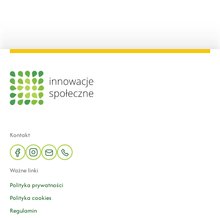
Kontakt
facebook
instagram
mail
phone
Ważne linki
Polityka prywatności
Polityka cookies
Regulamin