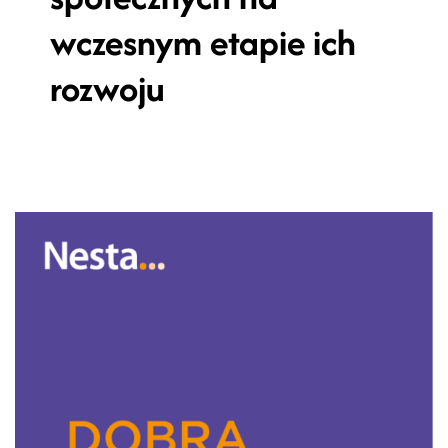
wczesnym etapie ich
rozwoju