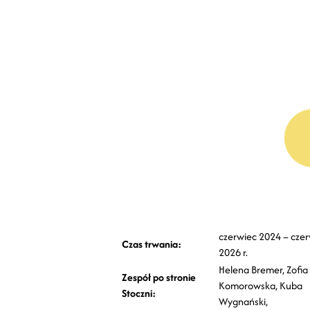
czerwiec 2024 – czer
Czas trwania:
2026 r.
Helena Bremer, Zofia
Zespół po stronie
Komorowska, Kuba
Stoczni:
Wygnański,