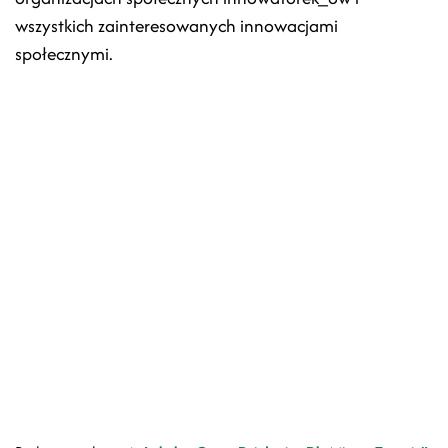
wszystkich zainteresowanych innowacjami
społecznymi.