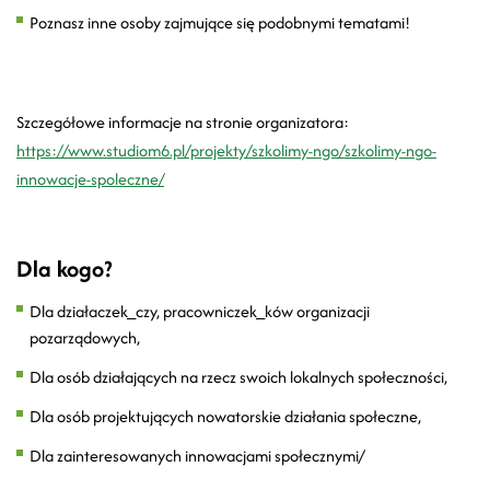
Poznasz inne osoby zajmujące się podobnymi tematami!
Szczegółowe informacje na stronie organizatora:
https://www.studiom6.pl/projekty/szkolimy-ngo/szkolimy-ngo-
innowacje-spoleczne/
Dla kogo?
Dla działaczek_czy, pracowniczek_ków organizacji
pozarządowych,
Dla osób działających na rzecz swoich lokalnych społeczności,
Dla osób projektujących nowatorskie działania społeczne,
Dla zainteresowanych innowacjami społecznymi/