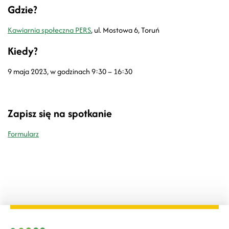
Gdzie?
Kawiarnia społeczna PERS
, ul. Mostowa 6, Toruń
Kiedy?
9 maja 2023, w godzinach 9:30 – 16:30
Zapisz się na spotkanie
Formularz