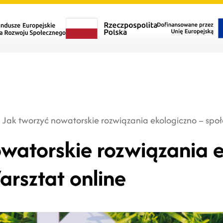
Jak tworzyć nowatorskie rozwiązania ekologiczno – społ
watorskie rozwiązania 
arsztat online