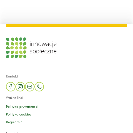
Kontakt
facebook
instagram
mail
phone
Ważne linki
Polityka prywatności
Polityka cookies
Regulamin