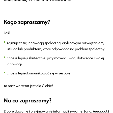
Kogo zapraszamy?
Jeśli:
zajmujesz się innowacją społeczną, czyli nowym rozwiązaniem,
usługą lub produktem, które odpowiada na problem społeczny
chcesz lepiej i skuteczniej przyjmować uwagi dotyczące Twojej
innowacji
chcesz lepiej komunikować się w zespole
to nasz warsztat jest dla Ciebie!
Na co zapraszamy?
Dobre dawanie i przyjmowanie informacji zwrotnej (ang.
feedback
)