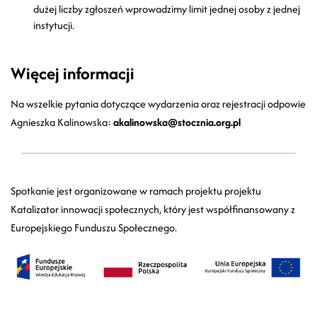
dużej liczby zgłoszeń wprowadzimy limit jednej osoby z jednej
instytucji.
Więcej informacji
Na wszelkie pytania dotyczące wydarzenia oraz rejestracji odpowie
Agnieszka Kalinowska:
akalinowska@stocznia.org.pl
Spotkanie jest organizowane w ramach projektu projektu
Katalizator innowacji społecznych, który jest współfinansowany z
Europejskiego Funduszu Społecznego.