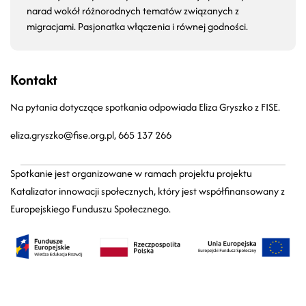
narad wokół różnorodnych tematów związanych z
migracjami. Pasjonatka włączenia i równej godności.
Kontakt
Na pytania dotyczące spotkania odpowiada Eliza Gryszko z FISE.
eliza.gryszko@fise.org.pl
, 665 137 266
Spotkanie jest organizowane w ramach projektu projektu
Katalizator innowacji społecznych, który jest współfinansowany z
Europejskiego Funduszu Społecznego.