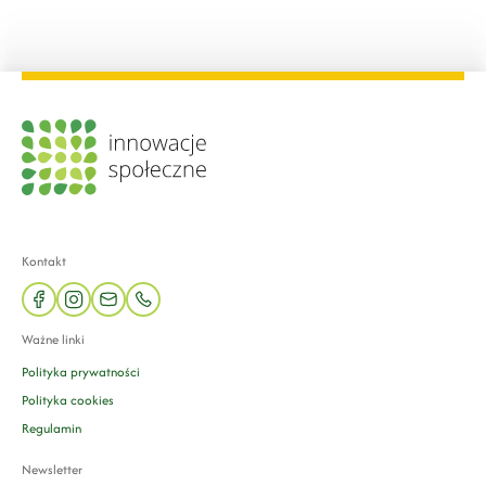
Kontakt
facebook
instagram
mail
phone
Ważne linki
Polityka prywatności
Polityka cookies
Regulamin
Newsletter