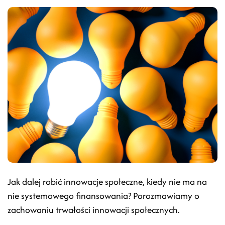
Jak dalej robić innowacje społeczne, kiedy nie ma na
nie systemowego finansowania? Porozmawiamy o
zachowaniu trwałości innowacji społecznych.