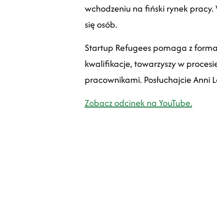
wchodzeniu na fiński rynek pracy. 
się osób.
Startup Refugees pomaga z formal
kwalifikacje, towarzyszy w proces
pracownikami. Posłuchajcie Anni L
Zobacz odcinek na YouTube.