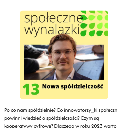
Po co nam spółdzielnie? Co innowatorzy_ki społeczni
powinni wiedzieć o spółdzielczości? Czym są
kooperatywy cyfrowe? Dlaczego w roku 2023 warto