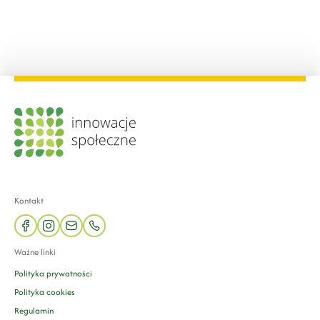
Kontakt
facebook
instagram
mail
phone
Ważne linki
Polityka prywatności
Polityka cookies
Regulamin