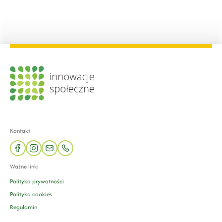
Kontakt
facebook
instagram
mail
phone
Ważne linki
Polityka prywatności
Polityka cookies
Regulamin