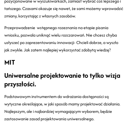
pozycjonowane w wyszukiwarkach, zamiast wybrać coś lepszego i
tańszego. Czasami okazuje się nawet, że sami możemy wprowadzić
zmiany, korzystając z własnych zasobów.
Przeprowadzenie wstępnego rozeznania na etapie pisania
wniosku, pozwala uniknąć wielu rozczarowań. Nie chcesz chyba
usłyszeć po zaprezentowaniu innowacji: Chcieli dobrze, a wyszło
jak zwykle. Jak zatem najlepiej wykorzystać zdobytą wiedzę?
MIT
Uniwersalne projektowanie to tylko wizja
przyszłości.
Podstawowym instrumentem do wdrażania dostępności są
wytyczne określające, w jaki sposób mamy projektować działania.
Najlepszym, ale i najbardziej wymagającym wyborem, będzie
zastosowanie zasad projektowania uniwersalnego.