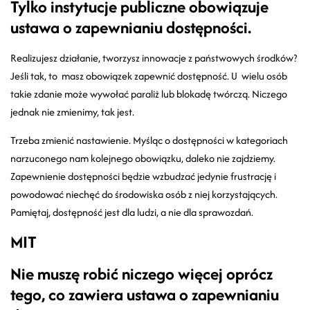
Tylko instytucje publiczne obowiązuje
ustawa o zapewnianiu dostępności.
Realizujesz działanie, tworzysz innowacje z państwowych środków?
Jeśli tak, to masz obowiązek zapewnić dostępność. U wielu osób
takie zdanie może wywołać paraliż lub blokadę twórczą. Niczego
jednak nie zmienimy, tak jest.
Trzeba zmienić nastawienie. Myśląc o dostępności w kategoriach
narzuconego nam kolejnego obowiązku, daleko nie zajdziemy.
Zapewnienie dostępności będzie wzbudzać jedynie frustrację i
powodować niechęć do środowiska osób z niej korzystających.
Pamiętaj, dostępność jest dla ludzi, a nie dla sprawozdań.
MIT
Nie muszę robić niczego więcej oprócz
tego, co zawiera ustawa o zapewnianiu