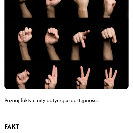
Poznaj fakty i mity dotyczące dostępności.
FAKT