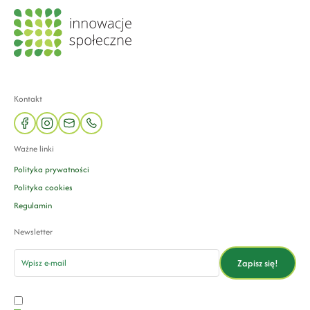
Kontakt
facebook
instagram
mail
phone
Ważne linki
Polityka prywatności
Polityka cookies
Regulamin
Newsletter
email
Zapisz się!