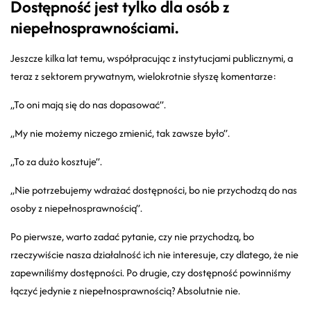
Dostępność jest tylko dla osób z
niepełnosprawnościami.
Jeszcze kilka lat temu, współpracując z instytucjami publicznymi, a
teraz z sektorem prywatnym, wielokrotnie słyszę komentarze:
„To oni mają się do nas dopasować”.
„My nie możemy niczego zmienić, tak zawsze było”.
„To za dużo kosztuje”.
„Nie potrzebujemy wdrażać dostępności, bo nie przychodzą do nas
osoby z niepełnosprawnością”.
Po pierwsze, warto zadać pytanie, czy nie przychodzą, bo
rzeczywiście nasza działalność ich nie interesuje, czy dlatego, że nie
zapewniliśmy dostępności. Po drugie, czy dostępność powinniśmy
łączyć jedynie z niepełnosprawnością? Absolutnie nie.