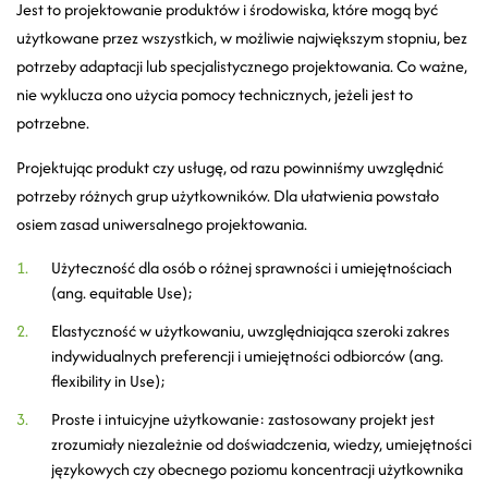
Jest to projektowanie produktów i środowiska, które mogą być
użytkowane przez wszystkich, w możliwie największym stopniu, bez
potrzeby adaptacji lub specjalistycznego projektowania. Co ważne,
nie wyklucza ono użycia pomocy technicznych, jeżeli jest to
potrzebne.
Projektując produkt czy usługę, od razu powinniśmy uwzględnić
potrzeby różnych grup użytkowników. Dla ułatwienia powstało
osiem zasad uniwersalnego projektowania.
Użyteczność dla osób o różnej sprawności i umiejętnościach
(ang. equitable Use);
Elastyczność w użytkowaniu, uwzględniająca szeroki zakres
indywidualnych preferencji i umiejętności odbiorców (ang.
flexibility in Use);
Proste i intuicyjne użytkowanie: zastosowany projekt jest
zrozumiały niezależnie od doświadczenia, wiedzy, umiejętności
językowych czy obecnego poziomu koncentracji użytkownika