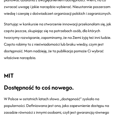
zwracać uwagę i jakie narzędzia wybierać. Nieustannie poszerzam
wiedzę i czerpię z doświadczeń organizacji polskich i zagranicznych.
Startując w konkursie na stworzenie innowacji przekonałam się, jak
często jeszcze, skupiając się na potrzebach osób, dla których
tworzymy rozwiązanie, zapominamy, że na Ziemi żyją też inni ludzie.
Często robimy to z nieświadomości lub braku wiedzy, czym jest
dostępność. Mam nadzieję, że ta publikacja pomoże Ci wybrać
właściwe narzędzia.
MIT
Dostępność to coś nowego.
W Polsce w ostatnich latach słowo „dostępność” zyskało na
popularności. Definiowana jest ona, jako zapewnienie dostępu na
zasadzie równości z innymi osobami, czyli jest gwarancją równego