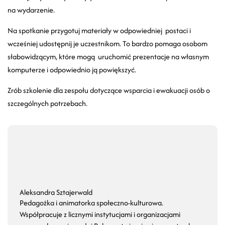
na wydarzenie.
Na spotkanie przygotuj materiały w odpowiedniej postaci i
wcześniej udostępnij je uczestnikom. To bardzo pomaga osobom
słabowidzącym, które mogą uruchomić prezentacje na własnym
komputerze i odpowiednio ją powiększyć.
Zrób szkolenie dla zespołu dotyczące wsparcia i ewakuacji osób o
szczególnych potrzebach.
Aleksandra Sztajerwald
Pedagożka i animatorka społeczno-kulturowa.
Współpracuje z licznymi instytucjami i organizacjami