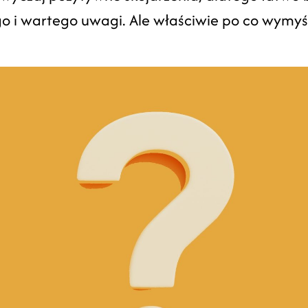
go i wartego uwagi. Ale właściwie po co wymyś