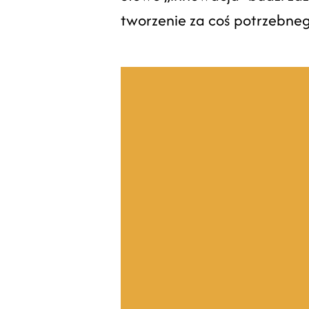
tworzenie za coś potrzebne