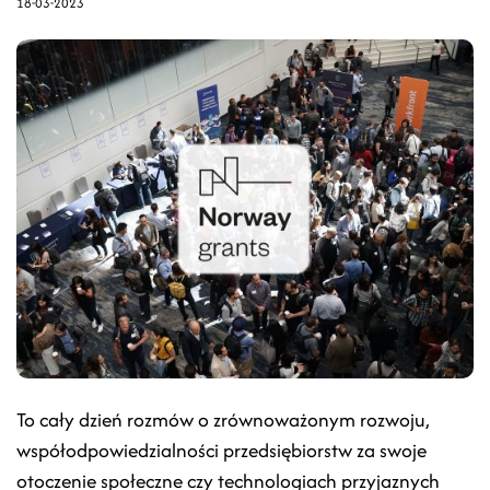
18-03-2023
To cały dzień rozmów o zrównoważonym rozwoju,
współodpowiedzialności przedsiębiorstw za swoje
otoczenie społeczne czy technologiach przyjaznych