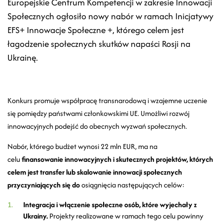
Europejskie Centrum Kompetencji w zakresie Innowacji
Społecznych ogłosiło nowy nabór w ramach Inicjatywy
EFS+ Innowacje Społeczne +, którego celem jest
łagodzenie społecznych skutków napaści Rosji na
Ukrainę.
Konkurs promuje współpracę transnarodową i wzajemne uczenie
się pomiędzy państwami członkowskimi UE. Umożliwi rozwój
innowacyjnych podejść do obecnych wyzwań społecznych.
Nabór, którego budżet wynosi 22 mln EUR, ma na
celu
finansowanie innowacyjnych i skutecznych projektów, których
celem jest transfer lub skalowanie innowacji społecznych
przyczyniających się do
osiągnięcia następujących celów:
Integracja i włączenie społeczne osób, które wyjechały z
Ukrainy.
Projekty realizowane w ramach tego celu powinny