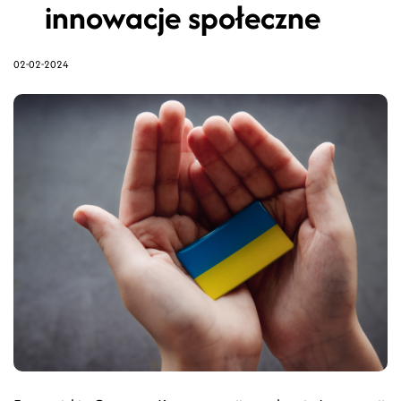
innowacje społeczne
02-02-2024