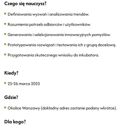
Czego się nauczysz?
Definiowania wyzwań i analizowania trendów.
Rozumienia potrzeb odbiorców i użytkowników.
Generowania i selekcjonowania innowacyjnych pomysłów.
Prototypowania rozwiązań i testowania ich z grupą docelową.
Przygotowania skutecznego wniosku do inkubatora.
Kiedy?
25-26 marca 2025
Gdzie?
Okolice Warszawy (dokładny adres zostanie podany wkrótce).
Dla kogo?