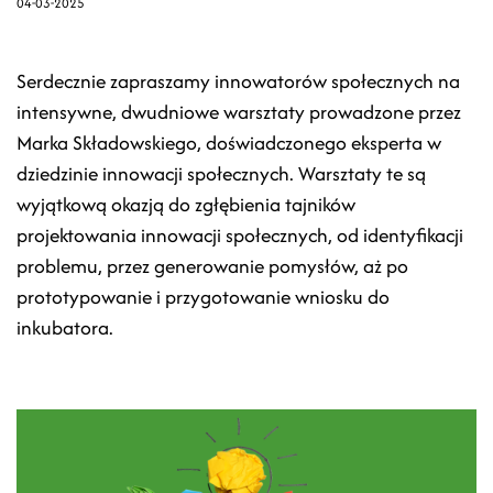
04-03-2025
Serdecznie zapraszamy innowatorów społecznych na
intensywne, dwudniowe warsztaty prowadzone przez
Marka Składowskiego, doświadczonego eksperta w
dziedzinie innowacji społecznych. Warsztaty te są
wyjątkową okazją do zgłębienia tajników
projektowania innowacji społecznych, od identyfikacji
problemu, przez generowanie pomysłów, aż po
prototypowanie i przygotowanie wniosku do
inkubatora.