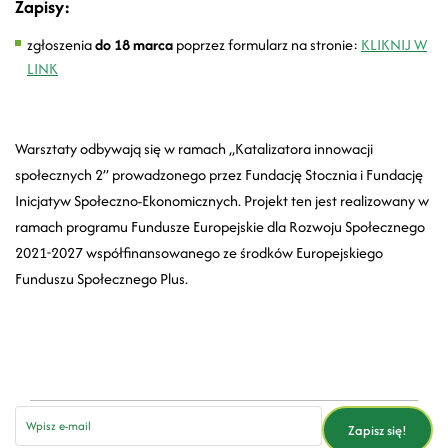
Zapisy:
zgłoszenia
do 18 marca
poprzez formularz na stronie:
KLIKNIJ W
LINK
Warsztaty odbywają się w ramach „Katalizatora innowacji
społecznych 2” prowadzonego przez Fundację Stocznia i Fundację
Inicjatyw Społeczno-Ekonomicznych. Projekt ten jest realizowany w
ramach programu Fundusze Europejskie dla Rozwoju Społecznego
2021-2027 współfinansowanego ze środków Europejskiego
Funduszu Społecznego Plus.
email
Zapisz się!