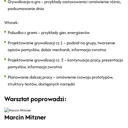
Grywalizacja a gra – przykłady zastosowania i omówienie różnic,
podsumowanie dnia
Wtorek:
Pobudka z grami – przykłady gier, energizerów
Projektowanie grywalizacji cz.1 – podział na grupy, tworzenie
opisów pomysłów, dobór mechanik, informacja zwrotna
Projektowanie grywalizacji cz. 2 – kontynuacja pracy, prezentacja
pomysłów, informacja zwrotna
Planowanie dalszej pracy – omówienie rozwoju prototypów,
struktury testów, dostępnych narzędzi
Warsztat poprowadzi:
Marcin Mitzner