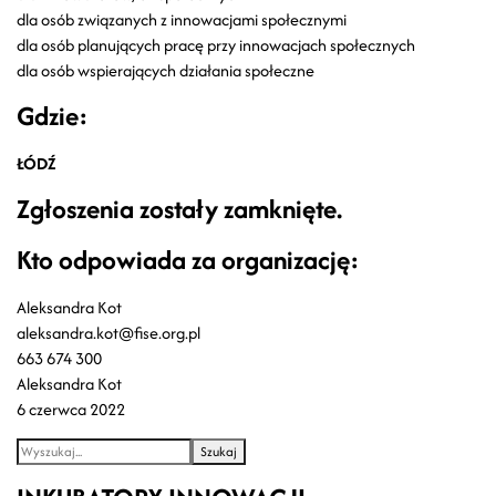
dla osób związanych z innowacjami społecznymi
dla osób planujących pracę przy innowacjach społecznych
dla osób wspierających działania społeczne
Gdzie:
ŁÓDŹ
Zgłoszenia zostały zamknięte.
Kto odpowiada za organizację:
Aleksandra Kot
aleksandra.kot@fise.org.pl
663 674 300
Aleksandra Kot
6 czerwca 2022
Szukaj