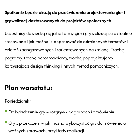
Spotkanie będzie okazją do przećwiczenia projektowania gier i
grywalizacji dostosowanych do projektów społecznych.
Uczestnicy dowiedzą się jakie formy gier i grywalizacji są aktualnie
stosowane i jak można je dopasować do odmiennych tematów i
działań zaangażowanych i zorientowanych na zmianę. Trochę
pogramy, trochę porozmawiamy, trochę poprojektujemy
korzystając z design thinking i innych metod pomocniczych.
Plan warsztatu:
Poniedziałek:
Doświadczenie gry – rozgrywki w grupach i omówienie
Gry z przekazem – jak można wykorzystać gry do mówienia o
ważnych sprawach, przykłady realizacji