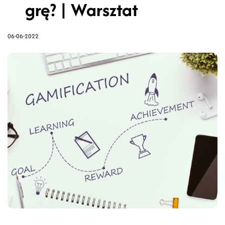
grę? | Warsztat
06-06-2022