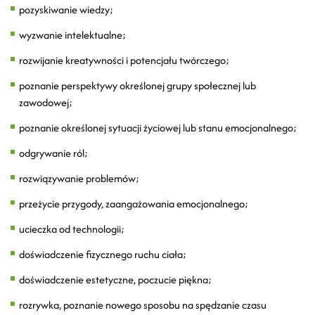
pozyskiwanie wiedzy;
wyzwanie intelektualne;
rozwijanie kreatywności i potencjału twórczego;
poznanie perspektywy określonej grupy społecznej lub
zawodowej;
poznanie określonej sytuacji życiowej lub stanu emocjonalnego;
odgrywanie ról;
rozwiązywanie problemów;
przeżycie przygody, zaangażowania emocjonalnego;
ucieczka od technologii;
doświadczenie fizycznego ruchu ciała;
doświadczenie estetyczne, poczucie piękna;
rozrywka, poznanie nowego sposobu na spędzanie czasu