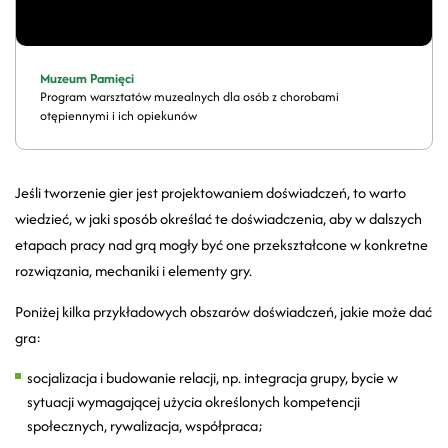
Muzeum Pamięci
Program warsztatów muzealnych dla osób z chorobami
otępiennymi i ich opiekunów
Jeśli tworzenie gier jest projektowaniem doświadczeń, to warto
wiedzieć, w jaki sposób określać te doświadczenia, aby w dalszych
etapach pracy nad grą mogły być one przekształcone w konkretne
rozwiązania, mechaniki i elementy gry.
Poniżej kilka przykładowych obszarów doświadczeń, jakie może dać
gra:
socjalizacja i budowanie relacji, np. integracja grupy, bycie w
sytuacji wymagającej użycia określonych kompetencji
społecznych, rywalizacja, współpraca;