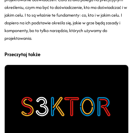
określeniu, czym ma być to doświadczenie, kto ma doświadczać i w
jakim celu. I to są właśnie te fundamenty: co, kto i w jakim celu. I
dopiero na ich podstawie określa się, jakie w grze będą zasady i
komponenty, bo to tylko narzędzia, których używamy do
projektowania.
Przeczytaj także