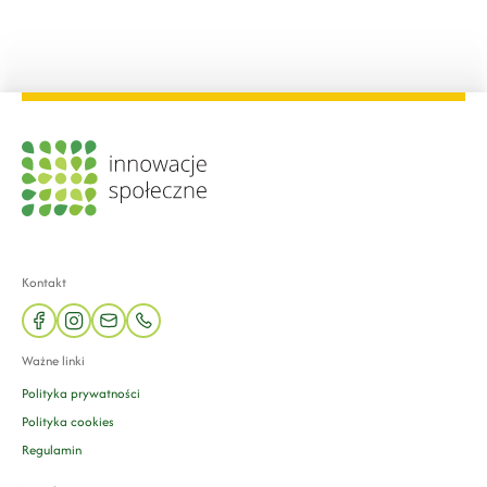
Kontakt
facebook
instagram
mail
phone
Ważne linki
Polityka prywatności
Polityka cookies
Regulamin