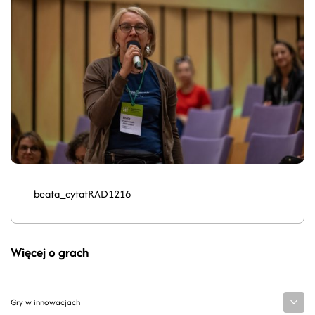
beata_cytatRAD1216
Więcej o grach
Gry w innowacjach