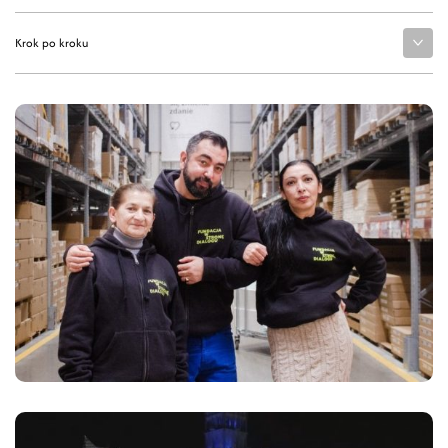
Krok po kroku