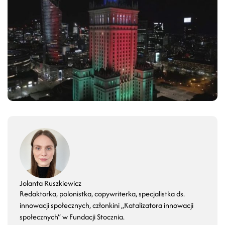
Jolanta Ruszkiewicz
Redaktorka, polonistka, copywriterka, specjalistka ds.
innowacji społecznych, członkini „Katalizatora innowacji
społecznych” w Fundacji Stocznia.