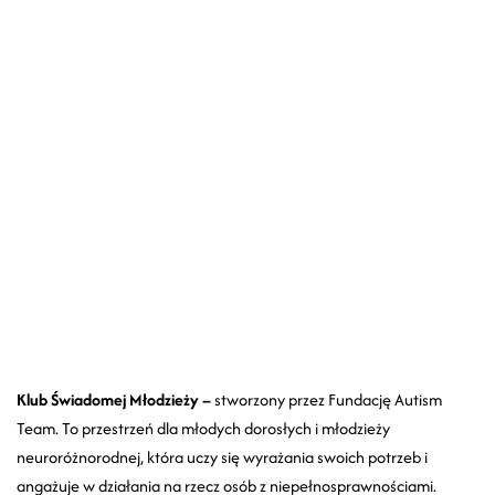
Klub Świadomej Młodzieży –
stworzony przez Fundację Autism
Team. To przestrzeń dla młodych dorosłych i młodzieży
neuroróżnorodnej, która uczy się wyrażania swoich potrzeb i
angażuje w działania na rzecz osób z niepełnosprawnościami.