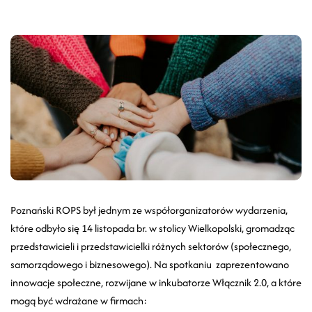
Poznański ROPS był jednym ze współorganizatorów wydarzenia,
które odbyło się 14 listopada br. w stolicy Wielkopolski, gromadząc
przedstawicieli i przedstawicielki różnych sektorów (społecznego,
samorządowego i biznesowego). Na spotkaniu zaprezentowano
innowacje społeczne, rozwijane w inkubatorze Włącznik 2.0, a które
mogą być wdrażane w firmach: