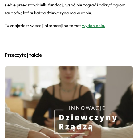
siebie przedstawicielki fundacji, wspólnie zagrać i odkryć ogrom
zasobów, które każda dziewczyna ma w sobie.
Tu znajdziesz więcej informacji na temat
wydarzenia.
Przeczytaj także