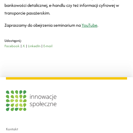
bankowości detalicznej, e-handlu czy też informacji cyfrowej w
transporcie pasażerskim.
Zapraszamy do obejrzenia seminarium na
YouTube
.
Udostępnij:
Facebook
|
X
|
LinkedIn
|
E-mail
Kontakt