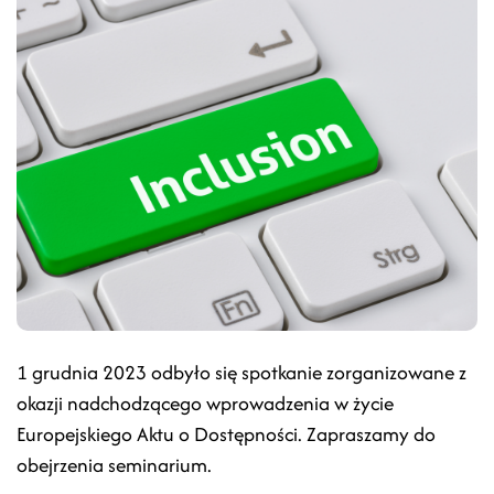
1 grudnia 2023 odbyło się spotkanie zorganizowane z
okazji nadchodzącego wprowadzenia w życie
Europejskiego Aktu o Dostępności. Zapraszamy do
obejrzenia seminarium.