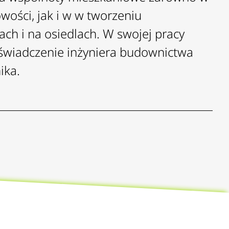
ości, jak i w w tworzeniu
ach i na osiedlach. W swojej pracy
oświadczenie inżyniera budownictwa
ika.