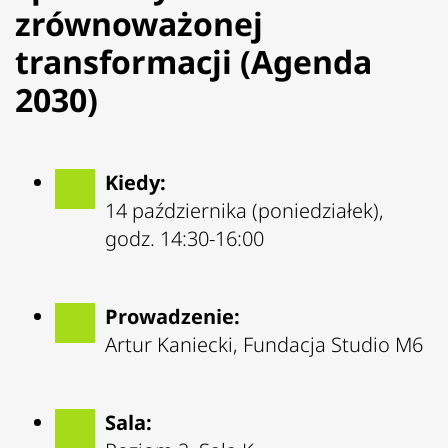
zrównoważonej
transformacji (Agenda
2030)
Kiedy:
14 października (poniedziałek),
godz. 14:30-16:00
Prowadzenie:
Artur Kaniecki, Fundacja Studio M6
Sala: