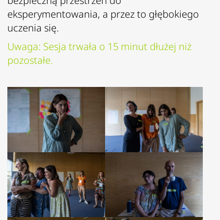
bezpieczną przestrzeń do
eksperymentowania, a przez to głębokiego
uczenia się.
Uwaga: Sesja trwała o 15 minut dłużej niż
pozostałe.