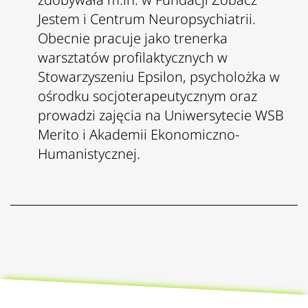
Jestem i Centrum
Neuropsychiatrii.
Obecnie pracuje jako trenerka
warsztatów profilaktycznych w
Stowarzyszeniu Epsilon, psycholożka w
ośrodku socjoterapeutycznym oraz
prowadzi zajęcia na Uniwersytecie WSB
Merito i Akademii Ekonomiczno-
Humanistycznej.