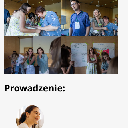
Prowadzenie: