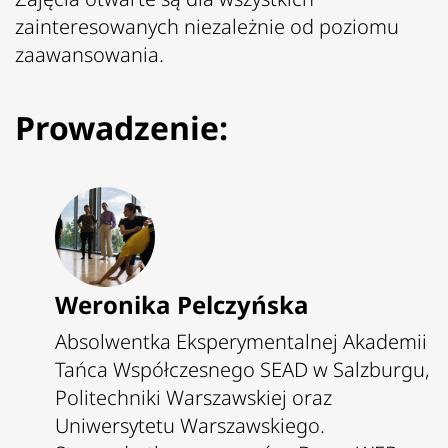
zainteresowanych niezależnie od poziomu
zaawansowania.
Prowadzenie:
Weronika Pelczyńska
Absolwentka Eksperymentalnej Akademii
Tańca Współczesnego SEAD w Salzburgu,
Politechniki Warszawskiej oraz
Uniwersytetu Warszawskiego.